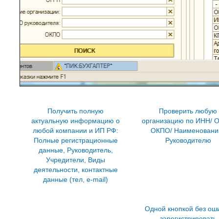
Получить полную
Проверить любую
актуальную информацию о
организацию по ИНН/ 
любой компании и ИП РФ:
ОКПО/ Наименовани
Полные регистрационные
Руководителю
данные, Руководитель,
Учредители, Виды
деятельности, контактные
данные (тел, e-mail)
Одной кнопкой без ош
зарегистрировать