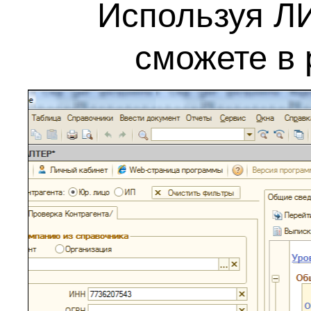
Используя Л
сможете в